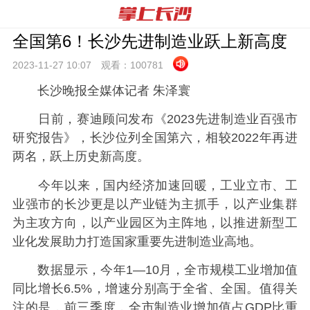
全国第6！长沙先进制造业跃上新高度
2023-11-27 10:
07
观看：
100781
长沙晚报全媒体记者 朱泽寰
日前，赛迪顾问发布《2023先进制造业百强市
研究报告》，长沙位列全国第六，相较2022年再进
两名，跃上历史新高度。
今年以来，国内经济加速回暖，工业立市、工
业强市的长沙更是以产业链为主抓手，以产业集群
为主攻方向，以产业园区为主阵地，以推进新型工
业化发展助力打造国家重要先进制造业高地。
数据显示，今年1—10月，全市规模工业增加值
同比增长6.5%，增速分别高于全省、全国。值得关
注的是，前三季度，全市制造业增加值占GDP比重