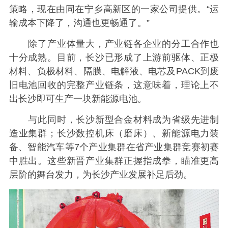
策略，现在由同在宁乡高新区的一家公司提供。“运
输成本下降了，沟通也更畅通了。”
除了产业体量大，产业链各企业的分工合作也
十分成熟。目前，长沙已形成了上游前驱体、正极
材料、负极材料、隔膜、电解液、电芯及PACK到废
旧电池回收的完整产业链条，这意味着，理论上不
出长沙即可生产一块新能源电池。
与此同时，长沙新型合金材料成为省级先进制
造业集群；长沙数控机床（磨床）、新能源电力装
备、智能汽车等7个产业集群在省产业集群竞赛初赛
中胜出。这些新晋产业集群正握指成拳，瞄准更高
层阶的舞台发力，为长沙产业发展补足后劲。