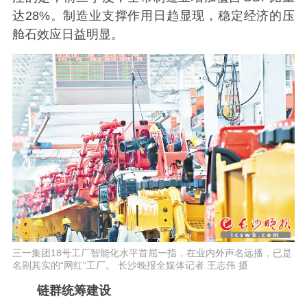
达28%。制造业支撑作用日趋显现，稳定经济的压
舱石效应日益明显。
三一集团18号工厂智能化水平首屈一指，在业内外声名远播，已是
名副其实的“网红”工厂。 长沙晚报全媒体记者 王志伟 摄
链群统筹建设