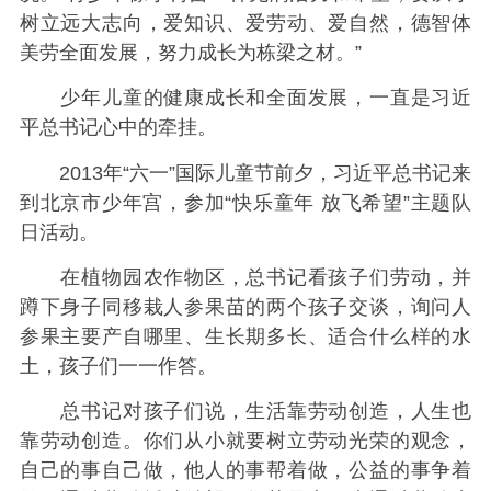
树立远大志向，爱知识、爱劳动、爱自然，德智体
美劳全面发展，努力成长为栋梁之材。”
少年儿童的健康成长和全面发展，一直是习近
平总书记心中的牵挂。
2013年“六一”国际儿童节前夕，习近平总书记来
到北京市少年宫，参加“快乐童年 放飞希望”主题队
日活动。
在植物园农作物区，总书记看孩子们劳动，并
蹲下身子同移栽人参果苗的两个孩子交谈，询问人
参果主要产自哪里、生长期多长、适合什么样的水
土，孩子们一一作答。
总书记对孩子们说，生活靠劳动创造，人生也
靠劳动创造。你们从小就要树立劳动光荣的观念，
自己的事自己做，他人的事帮着做，公益的事争着