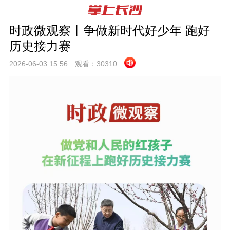
时政微观察丨争做新时代好少年 跑好
历史接力赛
2026-06-03 15:
56
观看：
30310