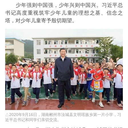
少年强则中国强，少年兴则中国兴。习近平总
书记高度重视筑牢少年儿童的理想之基、信念之
塔，对少年儿童寄予殷切期望。
△2020年9月16日，湖南郴州市汝城县文明瑶族乡第一片小学，习
近平总书记和同学们亲切交流。