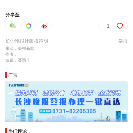
分享至
1
长沙晚报社版权声明
举报
来源：央视新闻
作者：
编辑：聂思佳
广告
热门评论