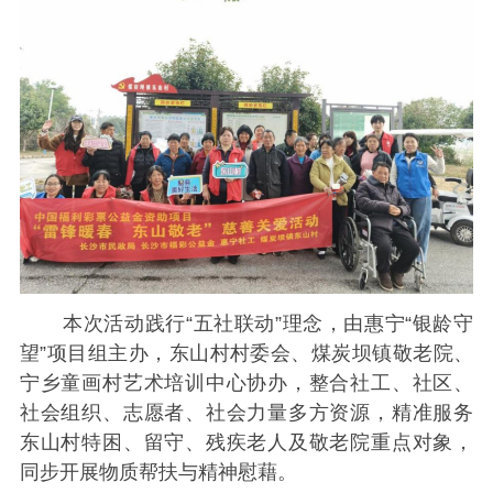
本次活动践行“五社联动”理念，由惠宁“银龄守
望”项目组主办，东山村村委会、煤炭坝镇敬老院、
宁乡童画村艺术培训中心协办，整合社工、社区、
社会组织、志愿者、社会力量多方资源，精准服务
东山村特困、留守、残疾老人及敬老院重点对象，
同步开展物质帮扶与精神慰藉。