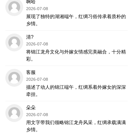
啊哈
2026-07-08
展现了独特的湖湘端午，红绸习俗传承着质朴的
乡情。
清?
2026-07-08
将锦江龙舟文化与外嫁女情感完美融合，十分精
彩。
客服
2026-07-08
描述了动人的锦江端午，红绸系着外嫁女的深深
牵挂。
朵朵
2026-07-08
用文字带我们领略锦江龙舟风采，红绸承载满满
乡情。