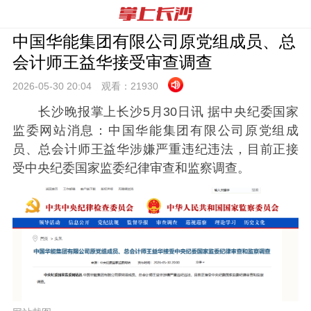
中国华能集团有限公司原党组成员、总
会计师王益华接受审查调查
2026-05-30 20:
04
观看：
21930
长沙晚报掌上长沙5月30日讯 据中央纪委国家
监委网站消息：中国华能集团有限公司原党组成
员、总会计师王益华涉嫌严重违纪违法，目前正接
受中央纪委国家监委纪律审查和监察调查。