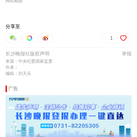
网站截图
分享至
1
长沙晚报社版权声明
举报
来源：中央纪委国家监委
作者：
编辑：刘天乐
广告