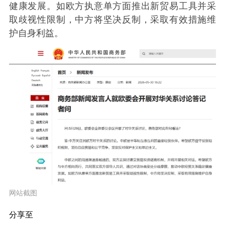
健康发展。如欧方执意单方面推出新贸易工具并采
取歧视性限制，中方将坚决反制，采取有效措施维
护自身利益。
网站截图
分享至