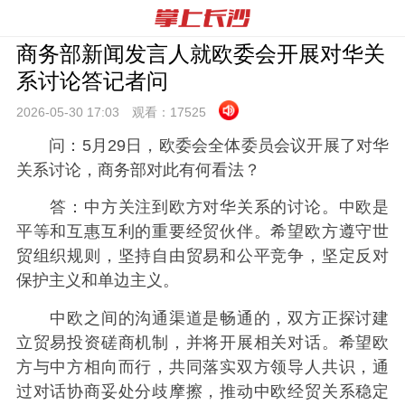
商务部新闻发言人就欧委会开展对华关
系讨论答记者问
2026-05-30 17:
03
观看：
17525
问：5月29日，欧委会全体委员会议开展了对华
关系讨论，商务部对此有何看法？
答：中方关注到欧方对华关系的讨论。中欧是
平等和互惠互利的重要经贸伙伴。希望欧方遵守世
贸组织规则，坚持自由贸易和公平竞争，坚定反对
保护主义和单边主义。
中欧之间的沟通渠道是畅通的，双方正探讨建
立贸易投资磋商机制，并将开展相关对话。希望欧
方与中方相向而行，共同落实双方领导人共识，通
过对话协商妥处分歧摩擦，推动中欧经贸关系稳定