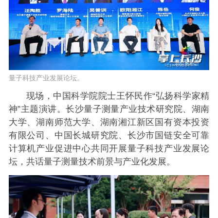
量子科技产业发展论坛。
现场，中国科学院院士王怀民作“弘扬科学家精
神”主题演讲。长沙量子测量产业技术研究院、湖南
大学、湖南师范大学、湖南湘江新区国有资本投资
有限公司、中国长城研究院、长沙市国链安全可靠
计算机产业促进中心共同开展量子科技产业发展论
坛，共话量子测量技术前景与产业化发展。