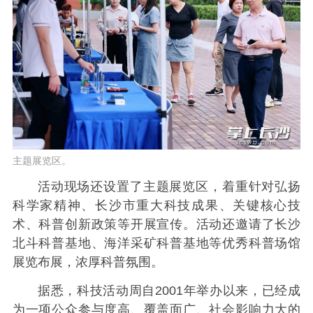
主题展览区。
活动现场还设置了主题展览区，着重针对弘扬
科学家精神、长沙市重大科技成果、关键核心技
术、科普创新政策等开展宣传。活动还邀请了长沙
北斗科普基地、海洋采矿科普基地等优秀科普场馆
展览布展，浓厚科普氛围。
据悉，科技活动周自2001年举办以来，已经成
为一项公众参与度高、覆盖面广、社会影响力大的