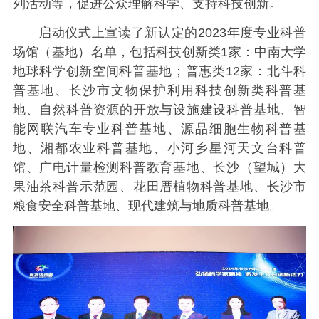
列活动等，促进公众理解科学、支持科技创新。
启动仪式上宣读了新认定的2023年度专业科普
场馆（基地）名单，包括科技创新类1家：中南大学
地球科学创新空间科普基地；普惠类12家：北斗科
普基地、长沙市文物保护利用科技创新类科普基
地、自然科普资源的开放与设施建设科普基地、智
能网联汽车专业科普基地、源品细胞生物科普基
地、湘都农业科普基地、小河乡星河天文台科普
馆、广电计量检测科普教育基地、长沙（望城）大
果油茶科普示范园、花田厝植物科普基地、长沙市
粮食安全科普基地、现代建筑与地质科普基地。