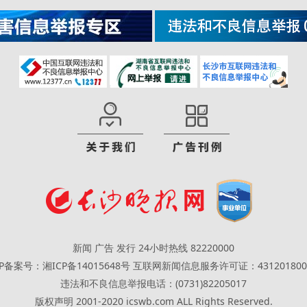
新闻 广告 发行 24小时热线 82220000
CP备案号：湘ICP备14015648号
互联网新闻信息服务许可证：431201800
违法和不良信息举报电话：(0731)82205017
版权声明 2001-2020 icswb.com ALL Rights Reserved.