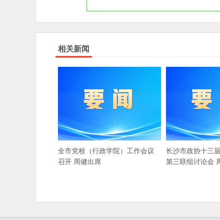
相关新闻
全市党校（行政学院）工作会议
长沙市政协十三
召开 周健出席
第三联组讨论会 