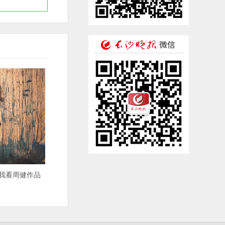
 我看周健作品