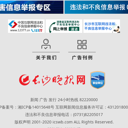
新闻 广告 发行 24小时热线 82220000
CP备案号：湘ICP备14015648号
互联网新闻信息服务许可证：431201800
违法和不良信息举报电话：(0731)82205017
版权声明 2001-2020 icswb.com ALL Rights Reserved.