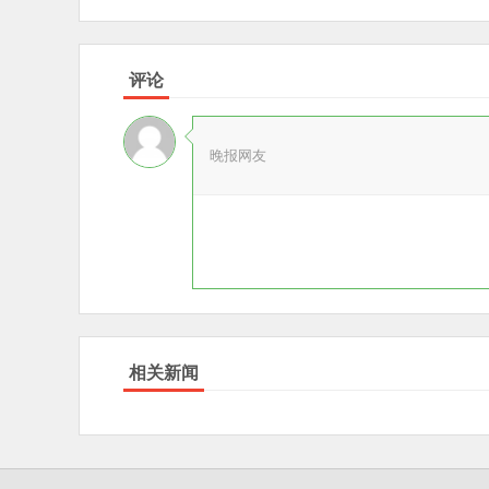
评论
晚报网友
相关新闻