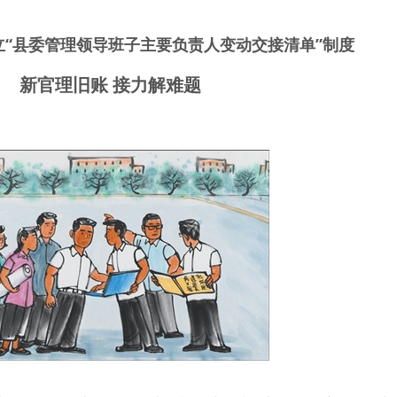
。
立“县委管理领导班子主要负责人变动交接清单”制度
新官理旧账 接力解难题