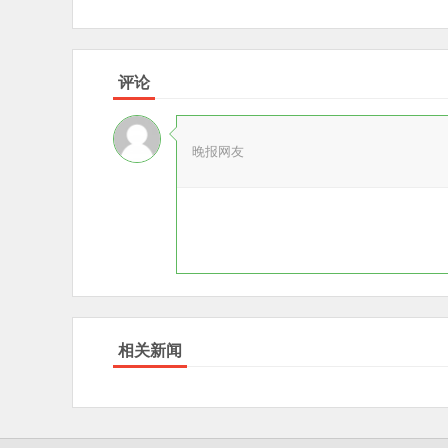
评论
晚报网友
相关新闻