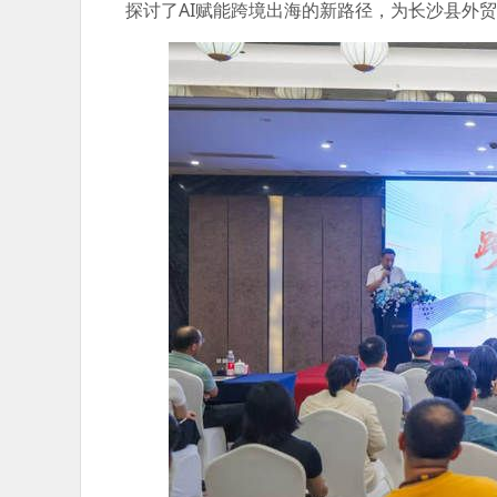
探讨了AI赋能跨境出海的新路径，为长沙县外