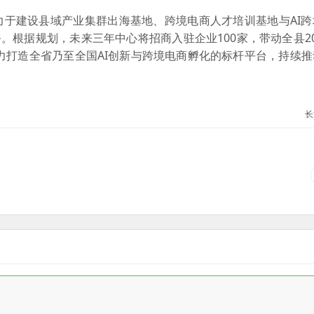
力于建设县域产业集群出海基地、跨境电商人才培训基地与AI跨
。根据规划，未来三年中心将招商入驻企业100家，带动全县2
全力打造全省乃至全国AI创新与跨境电商孵化的标杆平台，持续
长