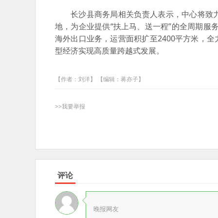
长沙县商务局相关负责人表示，中心将致
地，为企业提供“扶上马、送一程”的全周期服务
海外出口业务，运营面积扩至2400平方米，
型经济实现高质量跨越式发展。
【作者：刘洋】 【编辑：蒋亦子】
>>我要举报
评论
晚报网友