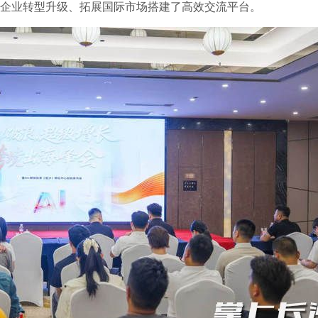
贸企业转型升级、拓展国际市场搭建了高效交流平台。