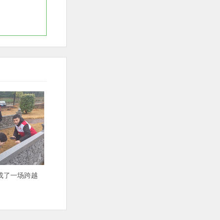
成了一场跨越