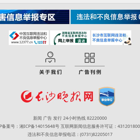
新闻 广告 发行 24小时热线 82220000
CP备案号：湘ICP备14015648号
互联网新闻信息服务许可证：431201800
违法和不良信息举报电话：(0731)82205017