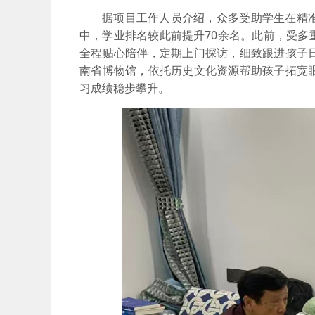
据项目工作人员介绍，众多受助学生在精
中，学业排名较此前提升70余名。此前，受
全程贴心陪伴，定期上门探访，细致跟进孩子
南省博物馆，依托历史文化资源帮助孩子拓宽
习成绩稳步攀升。