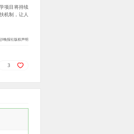
助学项目将持续
扶机制，让人
沙晚报社版权声明
3