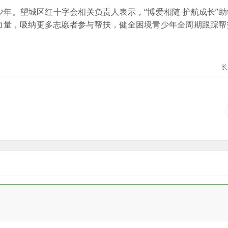
少年。望城区红十字会相关负责人表示，“博爱相随 护航成长”
力量，吸纳更多志愿者参与帮扶，健全困境青少年全周期跟踪帮
。
长