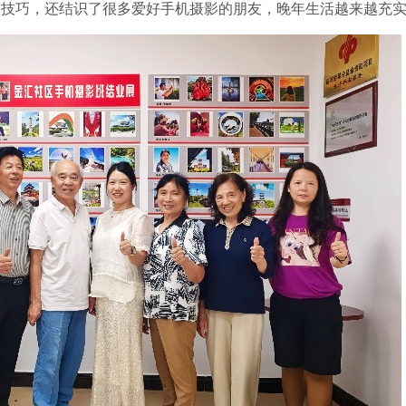
技巧，还结识了很多爱好手机摄影的朋友，晚年生活越来越充实