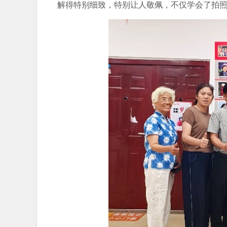
解得特别细致，特别让人敬佩，不仅学会了拍照