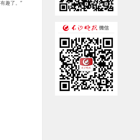
有趣了。”