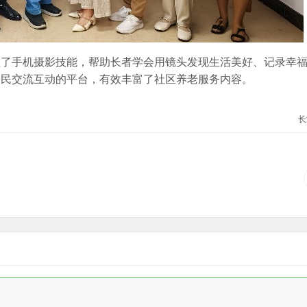
握了手机摄影技能，帮助长者学会用镜头发现生活美好、记录幸
居民交流互动的平台，有效丰富了社区养老服务内容。
长