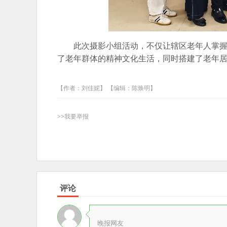
此次摄影小组活动，不仅让辖区老年人掌
了老年群体的精神文化生活，同时搭建了老年
【作者：刘佳妮】 【编辑：陈焕明】
>>我要举报
评论
晚报网友