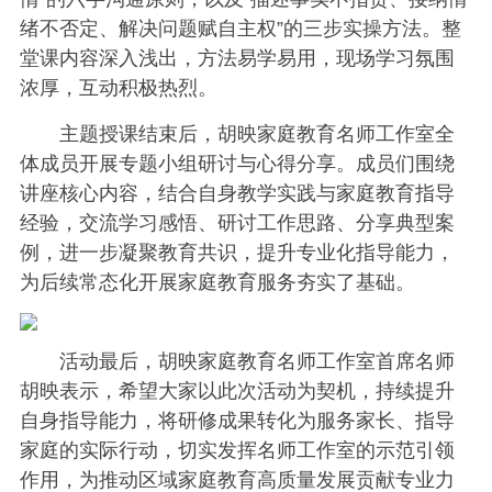
绪不否定、解决问题赋自主权”的三步实操方法。整
堂课内容深入浅出，方法易学易用，现场学习氛围
浓厚，互动积极热烈。
主题授课结束后，胡映家庭教育名师工作室全
体成员开展专题小组研讨与心得分享。成员们围绕
讲座核心内容，结合自身教学实践与家庭教育指导
经验，交流学习感悟、研讨工作思路、分享典型案
例，进一步凝聚教育共识，提升专业化指导能力，
为后续常态化开展家庭教育服务夯实了基础。
活动最后，胡映家庭教育名师工作室首席名师
胡映表示，希望大家以此次活动为契机，持续提升
自身指导能力，将研修成果转化为服务家长、指导
家庭的实际行动，切实发挥名师工作室的示范引领
作用，为推动区域家庭教育高质量发展贡献专业力