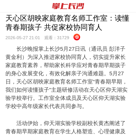
天心区胡映家庭教育名师工作室：读懂
青春期孩子 共促家校协同育人
2026-05-27 21:
01
观看：
31729
长沙晚报掌上长沙5月27日讯（通讯员 彭洋子
黄金利）为深入推进家校协同育人，切实提升家长
家庭教育素养，帮助家长科学应对青春期早期孩子
的身心发展变化，有效化解亲子沟通难题。5月27
日，天心区胡映家庭教育名师工作室“青春期早期，
我们如何读懂孩子”主题研修活动在天心区仰天湖实
验学校举行。工作室全体成员及天心区仰天湖实验
学校中高年级家长代表共同参与。
活动伊始，仰天湖实验学校副校长黄杰阐述了
青春期早期家庭教育在学生人格塑造、心理健康及