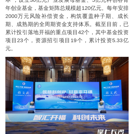
年创业基金，基金矩阵总规模超120亿元。每年安排
2000万元风险补偿资金，构筑覆盖种子期、成长
期、成熟期的全周期资金支持体系。截至目前，已
累计投引落地开福的重点项目42个，其中基金投资
项目23个，资源招引项目19个，累计投资5.33亿
元。