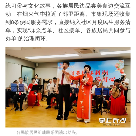
统习俗与文化故事，各族居民边品尝美食边交流互
动，在烟火气中拉近了邻里距离。市集现场还收集
到8条便民服务需求，直接纳入社区月度民生服务清
单，实现“群众点单、社区接单、各族居民共同参与
办单”的治理闭环。
各民族居民组成民乐团演出助兴。