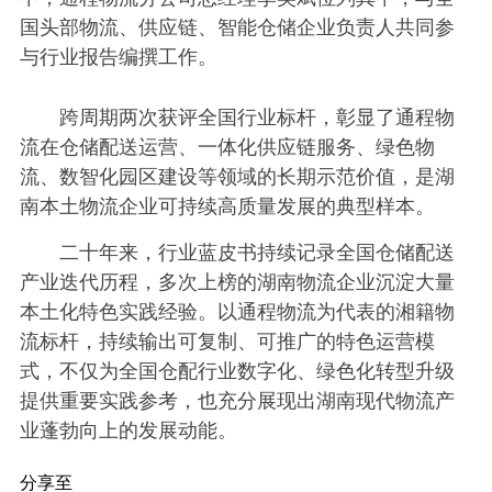
国头部物流、供应链、智能仓储企业负责人共同参
与行业报告编撰工作。
跨周期两次获评全国行业标杆，彰显了通程物
流在仓储配送运营、一体化供应链服务、绿色物
流、数智化园区建设等领域的长期示范价值，是湖
南本土物流企业可持续高质量发展的典型样本。
二十年来，行业蓝皮书持续记录全国仓储配送
产业迭代历程，多次上榜的湖南物流企业沉淀大量
本土化特色实践经验。以通程物流为代表的湘籍物
流标杆，持续输出可复制、可推广的特色运营模
式，不仅为全国仓配行业数字化、绿色化转型升级
提供重要实践参考，也充分展现出湖南现代物流产
业蓬勃向上的发展动能。
分享至