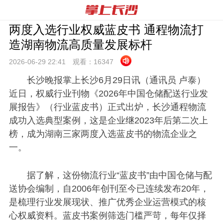
两度入选行业权威蓝皮书 通程物流打
造湖南物流高质量发展标杆
2026-06-29 22:
41
观看：
16347
长沙晚报掌上长沙6月29日讯（通讯员 卢泰）
近日，权威行业刊物《2026年中国仓储配送行业发
展报告》（行业蓝皮书）正式出炉，长沙通程物流
成功入选典型案例，这是企业继2023年后第二次上
榜，成为湖南三家两度入选蓝皮书的物流企业之
一。
据了解，这份物流行业“蓝皮书”由中国仓储与配
送协会编制，自2006年创刊至今已连续发布20年，
是梳理行业发展现状、推广优秀企业运营模式的核
心权威资料。蓝皮书案例筛选门槛严苛，每年仅择