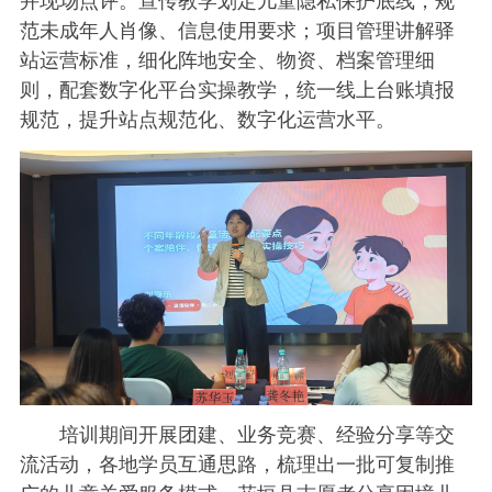
并现场点评。宣传教学划定儿童隐私保护底线，规
范未成年人肖像、信息使用要求；项目管理讲解驿
站运营标准，细化阵地安全、物资、档案管理细
则，配套数字化平台实操教学，统一线上台账填报
规范，提升站点规范化、数字化运营水平。
培训期间开展团建、业务竞赛、经验分享等交
流活动，各地学员互通思路，梳理出一批可复制推