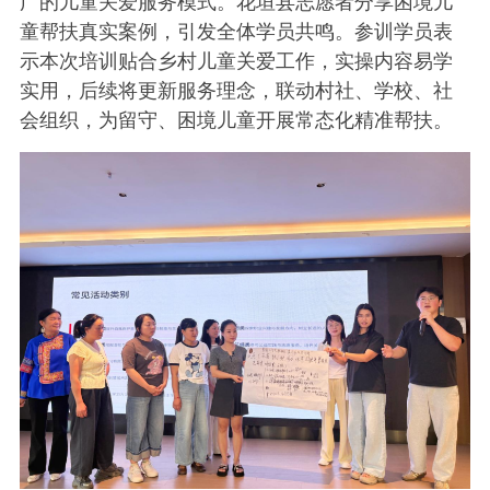
广的儿童关爱服务模式。花垣县志愿者分享困境儿
童帮扶真实案例，引发全体学员共鸣。参训学员表
示本次培训贴合乡村儿童关爱工作，实操内容易学
实用，后续将更新服务理念，联动村社、学校、社
会组织，为留守、困境儿童开展常态化精准帮扶。