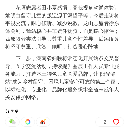
花垣志愿者田小夏感悟，高低视角沟通体验让
她明白留守儿童的叛逆源于渴望平等，今后走访将
平视交流，耐心倾听、减少说教。龙山志愿者徐东
体会到，驿站核心并非硬件物资，而是暖心陪伴；
四象限分类法引导其尊重儿童个性差异，后续服务
将坚守尊重、欣赏、倾听，打造暖心阵地。
下一步，湖南省妇联将常态化开展站点交叉督
导、互学交流活动，持续提升基层工作人员专业服
务能力，打造本土特色儿童关爱品牌，让“阳光驿
站”成为乡村留守、困境儿童安心可靠的第二个家，
以标准化、专业化、品牌化服务织牢全省未成年人
关爱保护网络。
分享至
2