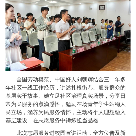
全国劳动模范、中国好人刘朝辉结合三十年多
年社区一线工作经历，讲述扎根街巷、服务群众的
基层实干故事。她立足社区治理真实场景，分享日
常为民服务的点滴感悟，勉励在场青年学生站稳人
民立场，涵养为民服务情怀，主动将个人理想融入
基层建设，在志愿服务中锤炼担当品格。
此次志愿服务进校园宣讲活动，全方位普及新