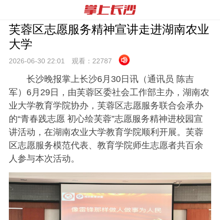
芙蓉区志愿服务精神宣讲走进湖南农业
大学
2026-06-30 22:
01
观看：
22787
长沙晚报掌上长沙6月30日讯（通讯员 陈吉
军）6月29日，由芙蓉区委社会工作部主办，湖南农
业大学教育学院协办，芙蓉区志愿服务联合会承办
的“青春践志愿 初心绘芙蓉”志愿服务精神进校园宣
讲活动，在湖南农业大学教育学院顺利开展。芙蓉
区志愿服务模范代表、教育学院师生志愿者共百余
人参与本次活动。