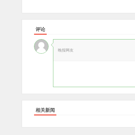
评论
晚报网友
相关新闻