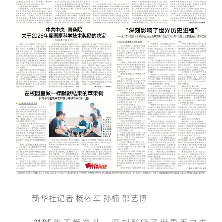
新华社记者 杨依军 孙楠 邵艺博