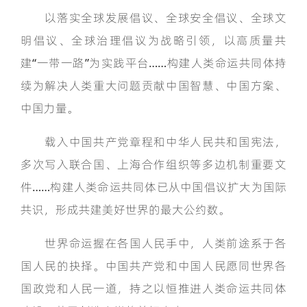
以落实全球发展倡议、全球安全倡议、全球文
明倡议、全球治理倡议为战略引领，以高质量共
建“一带一路”为实践平台……构建人类命运共同体持
续为解决人类重大问题贡献中国智慧、中国方案、
中国力量。
载入中国共产党章程和中华人民共和国宪法，
多次写入联合国、上海合作组织等多边机制重要文
件……构建人类命运共同体已从中国倡议扩大为国际
共识，形成共建美好世界的最大公约数。
世界命运握在各国人民手中，人类前途系于各
国人民的抉择。中国共产党和中国人民愿同世界各
国政党和人民一道，持之以恒推进人类命运共同体