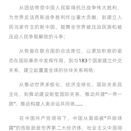
从团结带领中国人民取得抗日战争伟大胜利，
为世界反法西斯战争胜利作出重大贡献，到建立人
民当家作主的新中国，鼓舞全世界被压迫民族和被
压迫人民争取解放的斗争；
从恢复在联合国的合法席位，以更加积极的姿
态在国际事务中发挥作用，到与183个国家建立外交
关系，建立起覆盖全球的伙伴关系网络；
从推动世界多极化、经济全球化、国际关系民
主化，到推动建设新型国际关系、推动共建“一带一
路”、推动构建人类命运共同体……
在中国共产党领导下，中国从面临被“开除球
籍”的危险跃居世界第二大经济体，社会主义中国阔