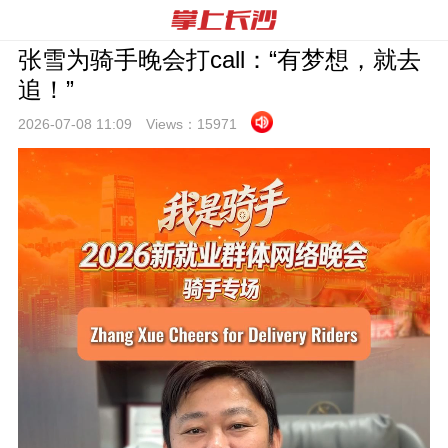
张雪为骑手晚会打call：“有梦想，就去
追！”
2026-07-08 11:
09
Views：
15971