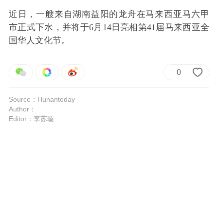
近日，一艘来自湖南益阳的龙舟在马来西亚马六甲
市正式下水，并将于6月14日亮相第41届马来西亚全
国华人文化节。
0
Source：Hunantoday
Author：
Editor：李苏璇