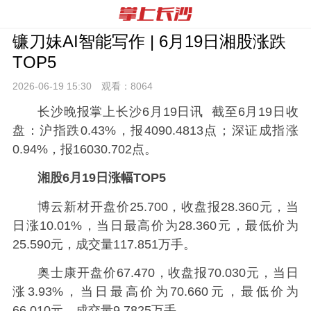
镰刀妹AI智能写作 | 6月19日湘股涨跌
TOP5
2026-06-19 15:
30
观看：
8064
长沙晚报掌上长沙6月19日讯 截至6月19日收
盘：沪指跌0.43%，报4090.4813点；深证成指涨
0.94%，报16030.702点。
湘股6月19日涨幅TOP5
博云新材开盘价25.700，收盘报28.360元，当
日涨10.01%，当日最高价为28.360元，最低价为
25.590元，成交量117.851万手。
奥士康开盘价67.470，收盘报70.030元，当日
涨3.93%，当日最高价为70.660元，最低价为
66.010元，成交量9.7825万手。