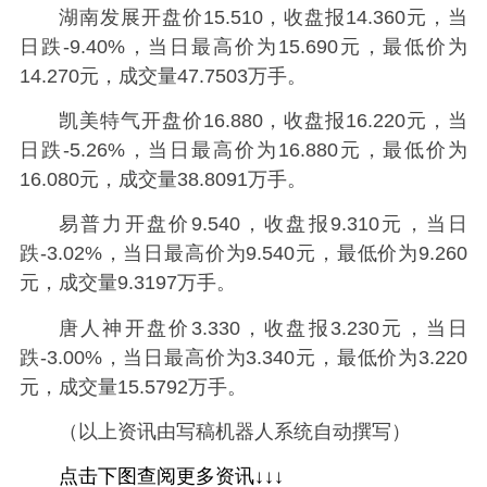
湖南发展开盘价15.510，收盘报14.360元，当
日跌-9.40%，当日最高价为15.690元，最低价为
14.270元，成交量47.7503万手。
凯美特气开盘价16.880，收盘报16.220元，当
日跌-5.26%，当日最高价为16.880元，最低价为
16.080元，成交量38.8091万手。
易普力开盘价9.540，收盘报9.310元，当日
跌-3.02%，当日最高价为9.540元，最低价为9.260
元，成交量9.3197万手。
唐人神开盘价3.330，收盘报3.230元，当日
跌-3.00%，当日最高价为3.340元，最低价为3.220
元，成交量15.5792万手。
（以上资讯由写稿机器人系统自动撰写）
点击下图查阅更多资讯↓
↓↓