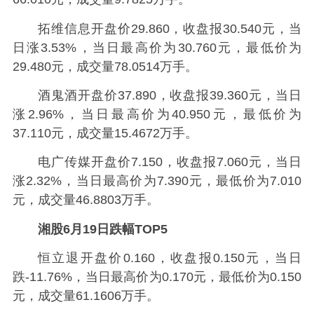
拓维信息开盘价29.860，收盘报30.540元，当
日涨3.53%，当日最高价为30.760元，最低价为
29.480元，成交量78.0514万手。
酒鬼酒开盘价37.890，收盘报39.360元，当日
涨2.96%，当日最高价为40.950元，最低价为
37.110元，成交量15.4672万手。
电广传媒开盘价7.150，收盘报7.060元，当日
涨2.32%，当日最高价为7.390元，最低价为7.010
元，成交量46.8803万手。
湘股6月19日跌幅TOP5
恒立退开盘价0.160，收盘报0.150元，当日
跌-11.76%，当日最高价为0.170元，最低价为0.150
元，成交量61.1606万手。