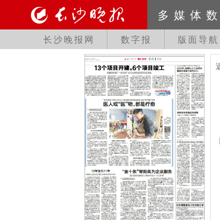
多媒体
长沙晚报网
数字报
版面导航